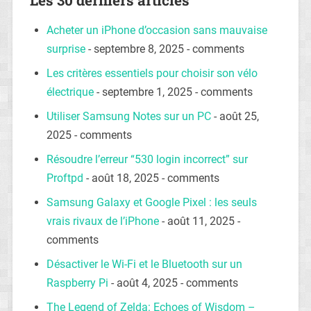
Acheter un iPhone d’occasion sans mauvaise
surprise
- septembre 8, 2025 - comments
Les critères essentiels pour choisir son vélo
électrique
- septembre 1, 2025 - comments
Utiliser Samsung Notes sur un PC
- août 25,
2025 - comments
Résoudre l’erreur “530 login incorrect” sur
Proftpd
- août 18, 2025 - comments
Samsung Galaxy et Google Pixel : les seuls
vrais rivaux de l’iPhone
- août 11, 2025 -
comments
Désactiver le Wi-Fi et le Bluetooth sur un
Raspberry Pi
- août 4, 2025 - comments
The Legend of Zelda: Echoes of Wisdom –