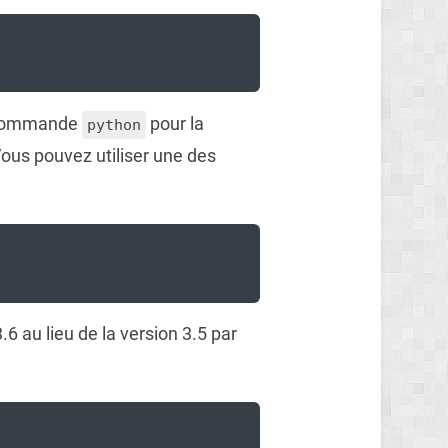
la commande
pour la
python
Vous pouvez utiliser une des
.6 au lieu de la version 3.5 par