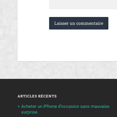
ARTICLES RÉCENTS
Acheter un iPhone d’occasion sans mauvaise
surprise