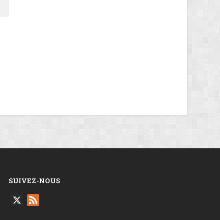
SUIVEZ-NOUS
X
Feed