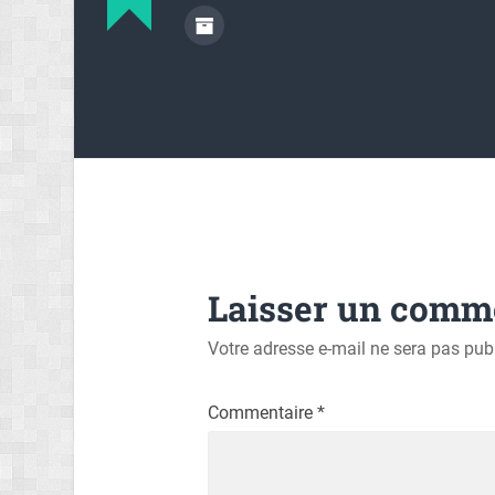
Laisser un comm
Votre adresse e-mail ne sera pas publ
Commentaire
*