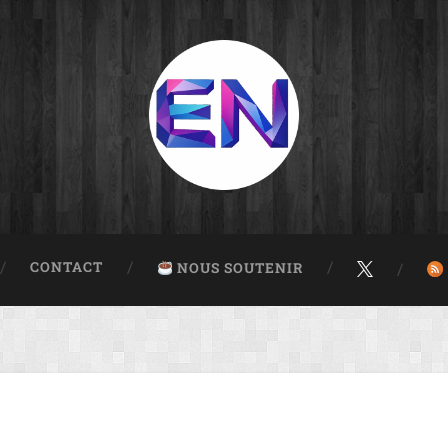
CONTACT
NOUS SOUTENIR