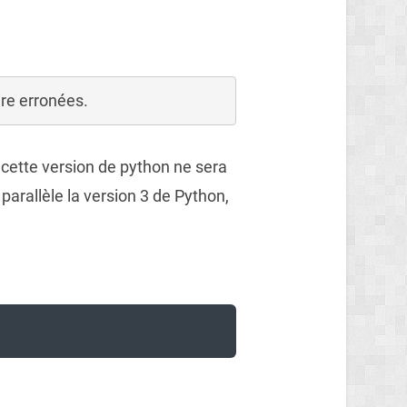
oire erronées.
 cette version de python ne sera
 parallèle la version 3 de Python,