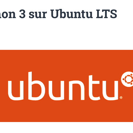
hon 3 sur Ubuntu LTS