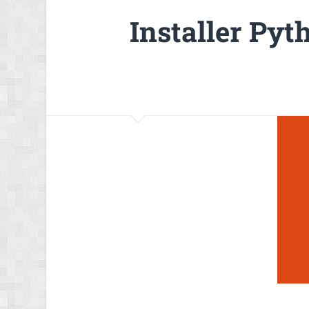
Installer Pyt