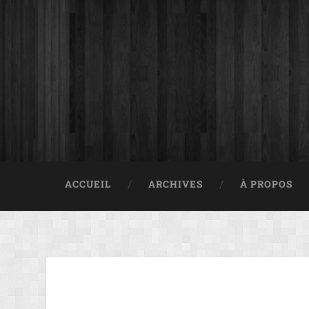
ACCUEIL
ARCHIVES
À PROPOS