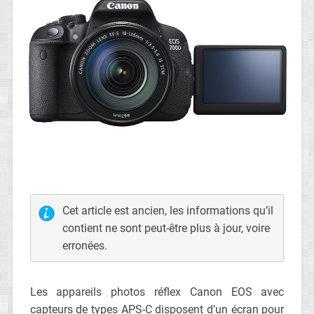
Cet article est ancien, les informations qu’il
contient ne sont peut-être plus à jour, voire
erronées.
Les appareils photos réflex Canon EOS avec
capteurs de types APS-C disposent d’un écran pour