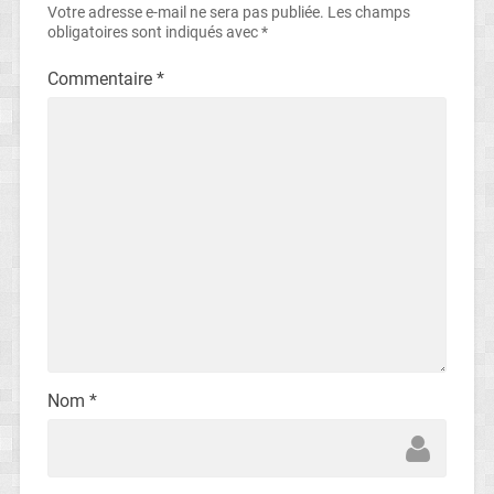
Votre adresse e-mail ne sera pas publiée.
Les champs
obligatoires sont indiqués avec
*
Commentaire
*
Nom
*