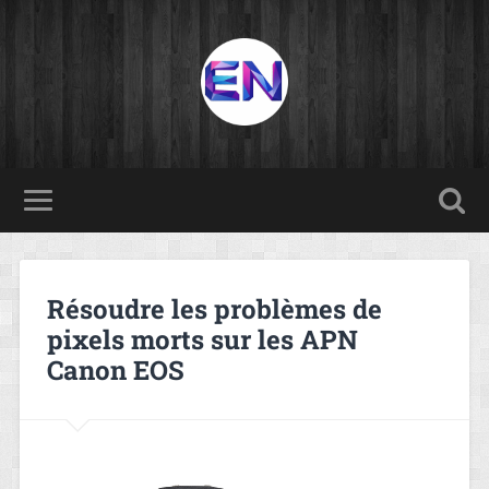
Résoudre les problèmes de
pixels morts sur les APN
Canon EOS