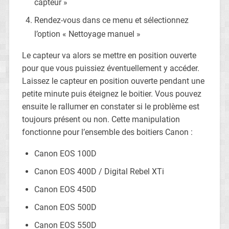
capteur »
Rendez-vous dans ce menu et sélectionnez
l’option « Nettoyage manuel »
Le capteur va alors se mettre en position ouverte
pour que vous puissiez éventuellement y accéder.
Laissez le capteur en position ouverte pendant une
petite minute puis éteignez le boitier. Vous pouvez
ensuite le rallumer en constater si le problème est
toujours présent ou non. Cette manipulation
fonctionne pour l’ensemble des boitiers Canon :
Canon EOS 100D
Canon EOS 400D / Digital Rebel XTi
Canon EOS 450D
Canon EOS 500D
Canon EOS 550D