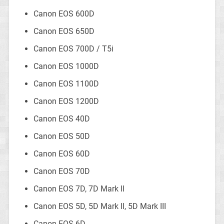
Canon EOS 600D
Canon EOS 650D
Canon EOS 700D / T5i
Canon EOS 1000D
Canon EOS 1100D
Canon EOS 1200D
Canon EOS 40D
Canon EOS 50D
Canon EOS 60D
Canon EOS 70D
Canon EOS 7D, 7D Mark II
Canon EOS 5D, 5D Mark II, 5D Mark III
Canon EOS 6D