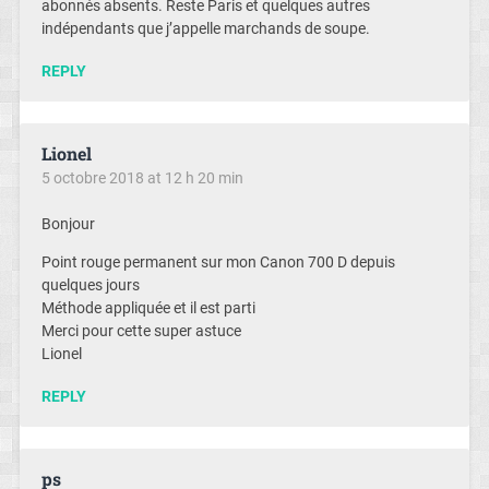
abonnés absents. Reste Paris et quelques autres
indépendants que j’appelle marchands de soupe.
REPLY
Lionel
5 octobre 2018 at 12 h 20 min
Bonjour
Point rouge permanent sur mon Canon 700 D depuis
quelques jours
Méthode appliquée et il est parti
Merci pour cette super astuce
Lionel
REPLY
ps