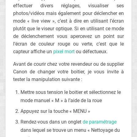
effectuer divers réglages, visualiser ses
photos/vidéos mais également pour déclencher en
mode « live view », c’est à dire en utilisant l’écran
plutôt que le viseur optique. Si en utilisant ce mode
de déclenchement vous apercevez un point sur
l’écran de couleur rouge ou verte, c’est que le
capteur affiche un
pixel mort
ou défectueux.
Avant de courir chez votre revendeur ou de supplier
Canon de changer votre boitier, je vous invite à
tester la manipulation suivante :
Mettre sous tension le boitier et sélectionnez le
mode manuel « M » à l’aide de la roue
Appuyez sur la touche « MENU »
Rendez-vous dans un onglet
de paramétrage
dans lequel se trouve un menu « Nettoyage du