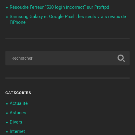
Résoudre l’erreur “530 login incorrect” sur Proftpd
Samsung Galaxy et Google Pixel : les seuls vrais rivaux de
l’iPhone
CATÉGORIES
Actualité
Astuces
Divers
Internet