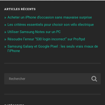
ARTICLES RÉCENTS
Acheter un iPhone d’occasion sans mauvaise surprise
Les critères essentiels pour choisir son vélo électrique
Utiliser Samsung Notes sur un PC
Résoudre l’erreur “530 login incorrect” sur Proftpd
Samsung Galaxy et Google Pixel : les seuls vrais rivaux de
l’iPhone