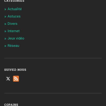
CATÉGORIES
Actualité
Astuces
Divers
Internet
Jeux vidéo
Réseau
SUIVEZ-NOUS
X
Feed
COPAINS