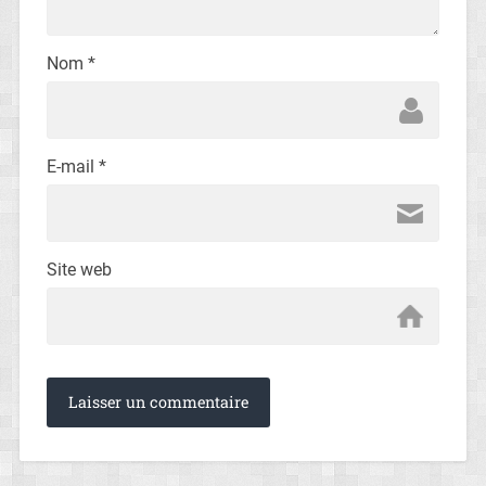
Nom
*
E-mail
*
Site web