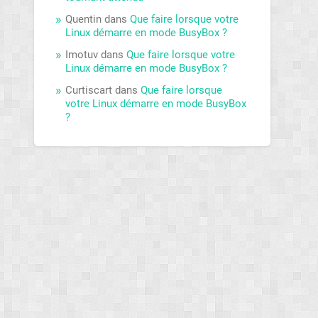
Quentin
dans
Que faire lorsque votre
Linux démarre en mode BusyBox ?
Imotuv
dans
Que faire lorsque votre
Linux démarre en mode BusyBox ?
Curtiscart
dans
Que faire lorsque
votre Linux démarre en mode BusyBox
?