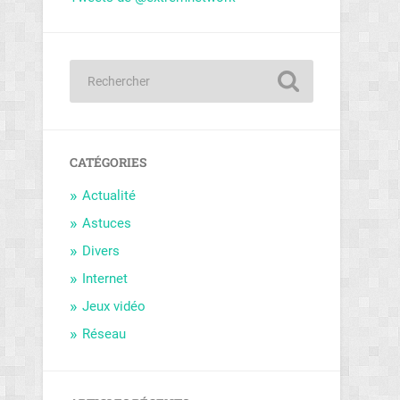
CATÉGORIES
Actualité
Astuces
Divers
Internet
Jeux vidéo
Réseau