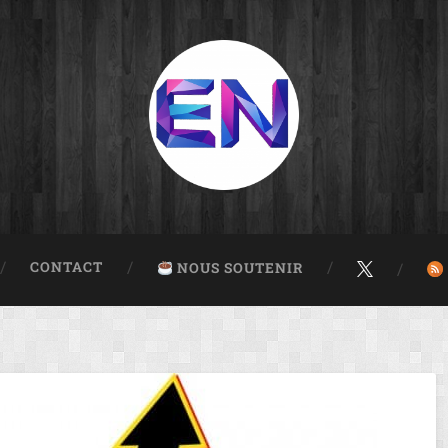
CONTACT
NOUS SOUTENIR