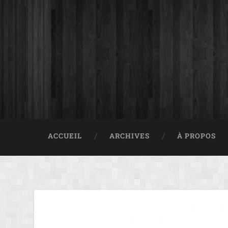
ACCUEIL
ARCHIVES
À PROPOS