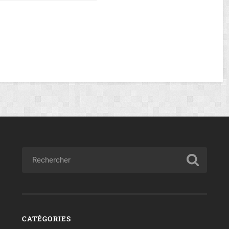
CATÉGORIES