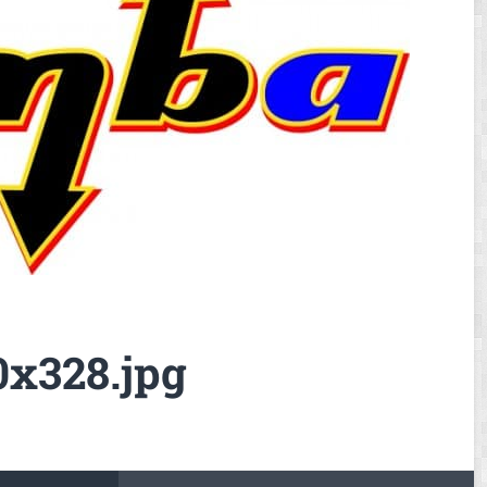
x328.jpg