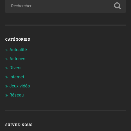
CATÉGORIES
Actualité
Astuces
Divers
Internet
Jeux vidéo
Réseau
SUIVEZ-NOUS