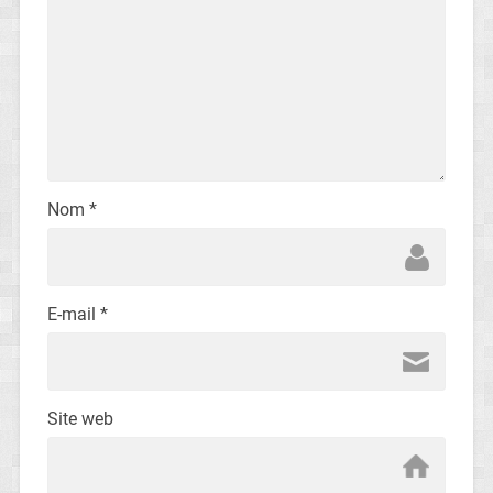
Nom
*
E-mail
*
Site web