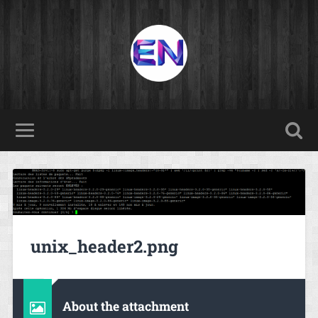
unix_header2.png
About the attachment