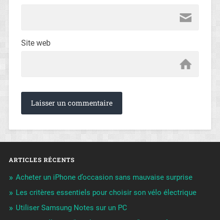
Site web
ARTICLES RÉCENTS
Acheter un iPhone d’occasion sans mauvaise surprise
Les critères essentiels pour choisir son vélo électrique
Utiliser Samsung Notes sur un PC