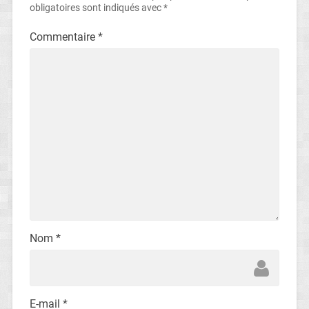
obligatoires sont indiqués avec
*
Commentaire
*
Nom
*
E-mail
*