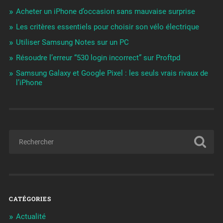
Acheter un iPhone d’occasion sans mauvaise surprise
Les critères essentiels pour choisir son vélo électrique
Utiliser Samsung Notes sur un PC
Résoudre l’erreur “530 login incorrect” sur Proftpd
Samsung Galaxy et Google Pixel : les seuls vrais rivaux de
l’iPhone
CATÉGORIES
Actualité