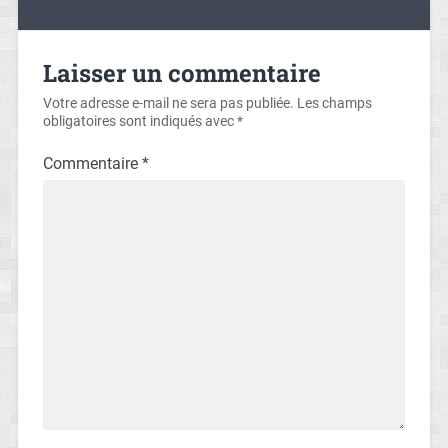
Laisser un commentaire
Votre adresse e-mail ne sera pas publiée.
Les champs
obligatoires sont indiqués avec
*
Commentaire
*