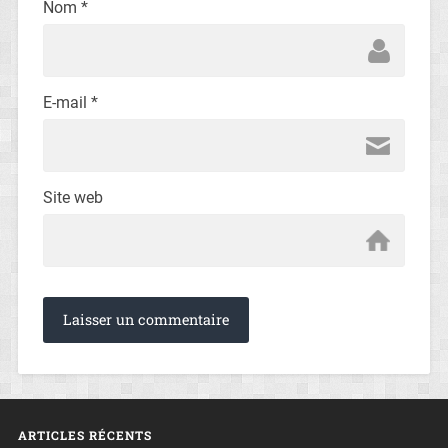
Nom
*
E-mail
*
Site web
ARTICLES RÉCENTS