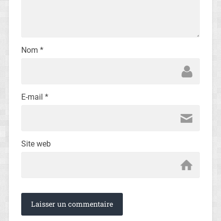
Nom
*
E-mail
*
Site web