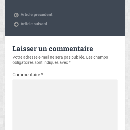
Article précédent
Article suivant
Laisser un commentaire
Votre adresse e-mail ne sera pas publiée.
Les champs
obligatoires sont indiqués avec
*
Commentaire
*