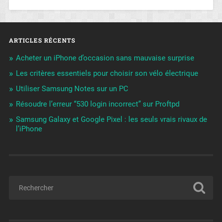
ARTICLES RÉCENTS
Acheter un iPhone d’occasion sans mauvaise surprise
Les critères essentiels pour choisir son vélo électrique
Utiliser Samsung Notes sur un PC
Résoudre l’erreur “530 login incorrect” sur Proftpd
Samsung Galaxy et Google Pixel : les seuls vrais rivaux de
l’iPhone