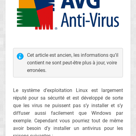
Cet article est ancien, les informations qu’il
contient ne sont peut-être plus à jour, voire
erronées.
Le système d’exploitation Linux est largement
réputé pour sa sécurité et est développé de sorte
que les virus ne puissent pas s’y installer et s’y
diffuser aussi facilement que Windows par
exemple. Cependant vous pourriez tout de même
avoir besoin d’y installer un antivirus pour les
raisons suivantes :