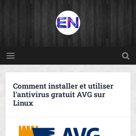
Comment installer et utiliser
l’antivirus gratuit AVG sur
Linux