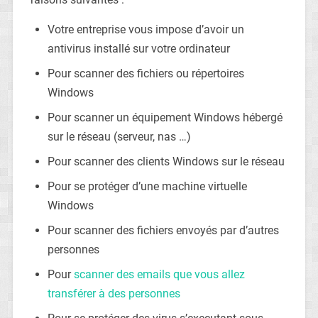
Votre entreprise vous impose d’avoir un
antivirus installé sur votre ordinateur
Pour scanner des fichiers ou répertoires
Windows
Pour scanner un équipement Windows hébergé
sur le réseau (serveur, nas …)
Pour scanner des clients Windows sur le réseau
Pour se protéger d’une machine virtuelle
Windows
Pour scanner des fichiers envoyés par d’autres
personnes
Pour
scanner des emails que vous allez
transférer à des personnes