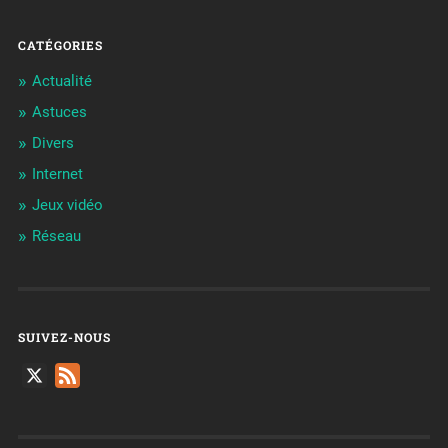
CATÉGORIES
Actualité
Astuces
Divers
Internet
Jeux vidéo
Réseau
SUIVEZ-NOUS
X
Feed