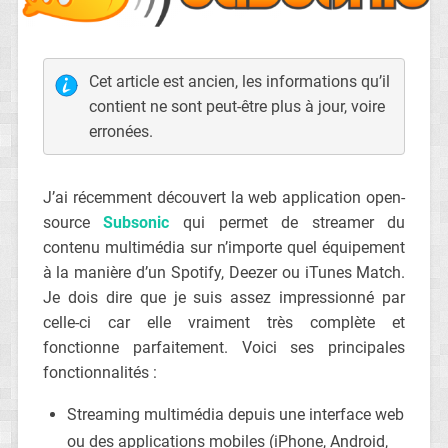
Cet article est ancien, les informations qu’il
contient ne sont peut-être plus à jour, voire
erronées.
J’ai récemment découvert la web application open-
source
Subsonic
qui permet de streamer du
contenu multimédia sur n’importe quel équipement
à la manière d’un Spotify, Deezer ou iTunes Match.
Je dois dire que je suis assez impressionné par
celle-ci car elle vraiment très complète et
fonctionne parfaitement. Voici ses principales
fonctionnalités :
Streaming multimédia depuis une interface web
ou des applications mobiles (iPhone, Android,