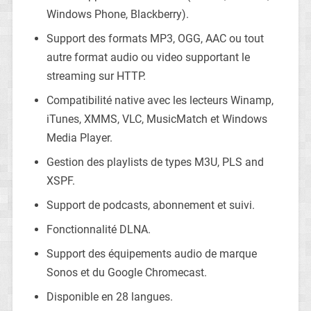
Windows Phone, Blackberry).
Support des formats MP3, OGG, AAC ou tout
autre format audio ou video supportant le
streaming sur HTTP.
Compatibilité native avec les lecteurs Winamp,
iTunes, XMMS, VLC, MusicMatch et Windows
Media Player.
Gestion des playlists de types M3U, PLS and
XSPF.
Support de podcasts, abonnement et suivi.
Fonctionnalité DLNA.
Support des équipements audio de marque
Sonos et du Google Chromecast.
Disponible en 28 langues.