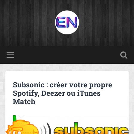
Subsonic : créer votre propre
Spotify, Deezer ou iTunes
Match