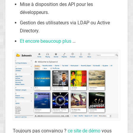
Mise à disposition des API pour les
développeurs.
Gestion des utilisateurs via LDAP ou Active
Directory.
Et encore beaucoup plus
…
Toujours pas convaincu ?
ce site de démo
vous