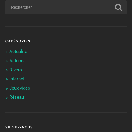
CATÉGORIES
Actualité
Astuces
Divers
Internet
Jeux vidéo
Réseau
SUIVEZ-NOUS