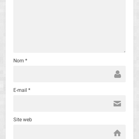
Nom
*
E-mail
*
Site web