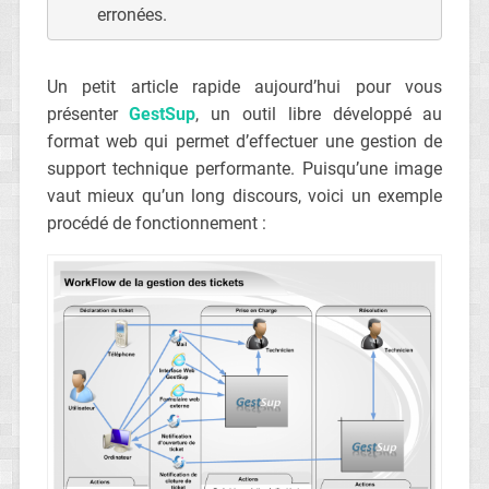
erronées.
Un petit article rapide aujourd’hui pour vous
présenter
GestSup
, un outil libre développé au
format web qui permet d’effectuer une gestion de
support technique performante. Puisqu’une image
vaut mieux qu’un long discours, voici un exemple
procédé de fonctionnement :