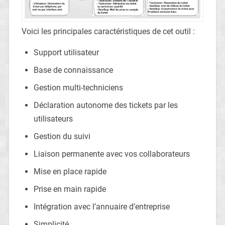
Voici les principales caractéristiques de cet outil :
Support utilisateur
Base de connaissance
Gestion multi-techniciens
Déclaration autonome des tickets par les
utilisateurs
Gestion du suivi
Liaison permanente avec vos collaborateurs
Mise en place rapide
Prise en main rapide
Intégration avec l’annuaire d’entreprise
Simplicité