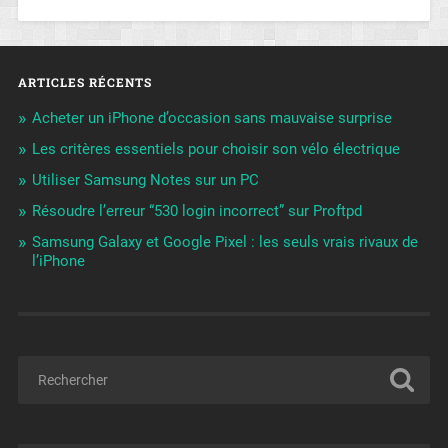
ARTICLES RÉCENTS
Acheter un iPhone d’occasion sans mauvaise surprise
Les critères essentiels pour choisir son vélo électrique
Utiliser Samsung Notes sur un PC
Résoudre l’erreur “530 login incorrect” sur Proftpd
Samsung Galaxy et Google Pixel : les seuls vrais rivaux de
l’iPhone