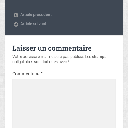
Article précédent
Article suivant
Laisser un commentaire
Votre adresse e-mail ne sera pas publiée.
Les champs
obligatoires sont indiqués avec
*
Commentaire
*