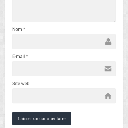
Nom
*
E-mail
*
Site web