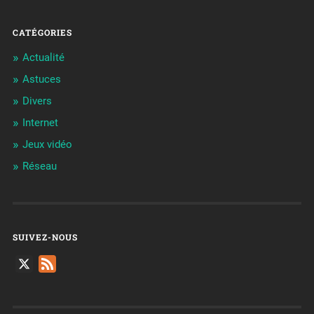
CATÉGORIES
Actualité
Astuces
Divers
Internet
Jeux vidéo
Réseau
SUIVEZ-NOUS
X
Feed