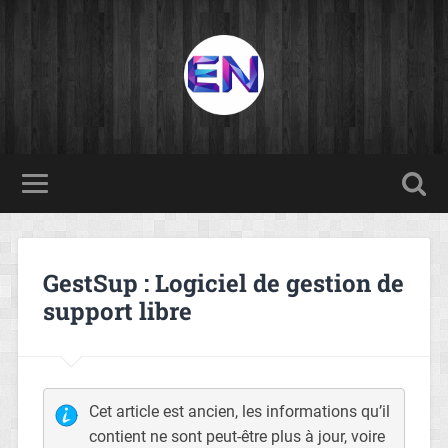
GestSup : Logiciel de gestion de
support libre
Cet article est ancien, les informations qu’il
contient ne sont peut-être plus à jour, voire