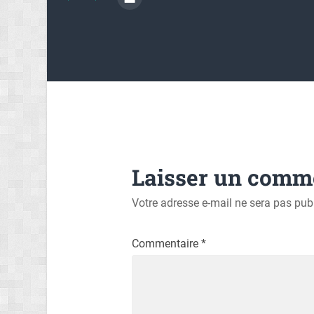
Laisser un comm
Votre adresse e-mail ne sera pas publ
Commentaire
*