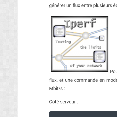
générer un flux entre plusieurs 
Pou
flux, et une commande en mode 
Mbit/s :
Côté serveur :