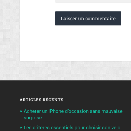
ARTICLES RÉCENTS
Acheter un iPhone d’occasion sans mauvaise
surprise
Les critères essentiels pour choisir son vélo