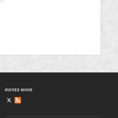
SUIVEZ-NOUS
X
Feed