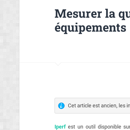
Mesurer la qu
équipements
Cet article est ancien, les 
Iperf
est un outil disponible s