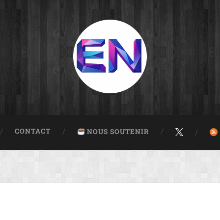
CONTACT
NOUS SOUTENIR