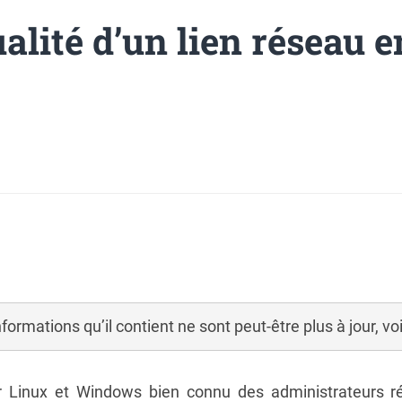
alité d’un lien réseau e
informations qu’il contient ne sont peut-être plus à jour, v
ur Linux et Windows bien connu des administrateurs 