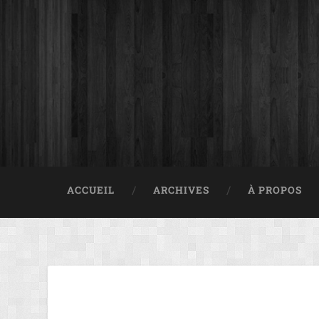
ACCUEIL
ARCHIVES
À PROPOS